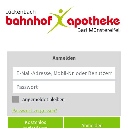
Anmelden
Angemeldet bleiben
Passwort vergessen?
Kostenlos
Anmelden