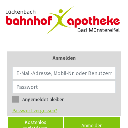
Anmelden
Angemeldet bleiben
Passwort vergessen?
Kostenlos
Anmelden